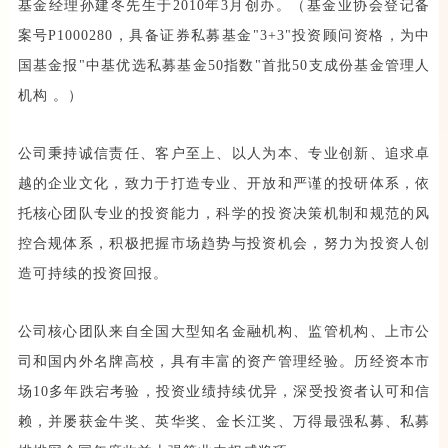
基金经理孙建冬先生
于2010年3月创办。（基金业协会登记备
案号P1000280，具备证券私募基金"3+3"投资顾问资格，为中
国基金报"中基优选私募基金50指数"首批50支成份基金管理人
机构 。）
公司秉持诚信责任、客户至上、以人为本、专业创新、追求卓
越的企业文化，致力于打造专业、开放和严谨的投研体系，依
托核心团队专业的投资能力，科学的投资决策机制和规范的风
控合规体系，积极把握市场趋势与投资机会，努力为投资人创
造可持续的投资回报。
公司核心团队来自全国大型知名金融机构、监管机构、上市公
司和国内外名牌高校，具有丰富的资产管理经验。历经资本市
场10多年跌宕考验，投资业绩持续优异，深受投资者认可和信
赖，并屡获金牛奖、英华奖、金长江奖、万得最强私募、私募