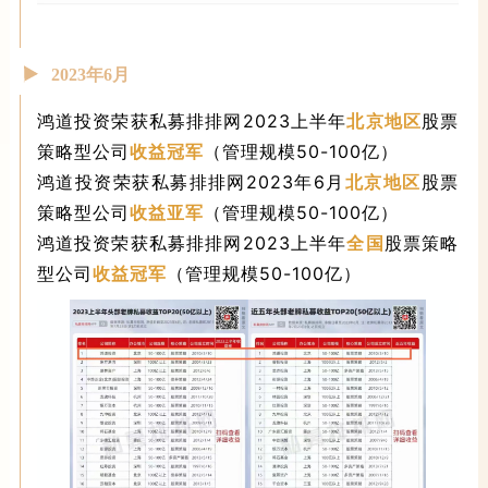
2023年6月
鸿道投资荣获私募排排网2023上半年
北京地区
股票
策略型公司
收益冠军
（管理规模50-100亿）
鸿道投资荣获私募排排网2023年6月
北京地区
股票
策略型公司
收益亚军
（管理规模50-100亿）
鸿道投资荣获私募排排网2023上半年
全国
股票策略
型公司
收益冠军
（管理规模50-100亿）