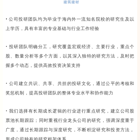
·
公司投研团队均为毕业于海内外一流知名院校的研究生及以
上学历，具有丰富的专业基础与行业工作经验
·
投研团队明确分工，研究覆盖宏观经济、主要行业，重点个
股、数量分析等多个方面，以其深入独特的研究方法，及时把
握多个动态，提供高效投资决策支持
·
公司建立共识、共享、共担的投研文化，通过公平的考核和
奖惩机制，提高投研团队的整体专业水平和协作能力
·
我们选择有长期成长逻辑的行业进行重点研究，建立公司股
票池长期跟踪；同时重视行业龙头公司的研究，强调深度重于
广度，通过长期跟踪与深度研究，不断积淀研究和投资方法，
形成公司独有的研究框架体系。