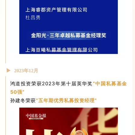
2023年12月
鸿道投资荣获2023年第十届英华奖
“中国私募基金
50强”
孙建冬荣获
“五年期优秀私募投资经理”