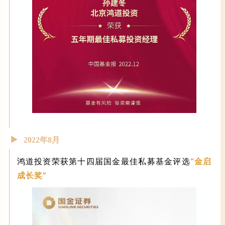
2022年8月
鸿道投资荣获第十四届国金最佳私募基金评选
“金启
成长奖”