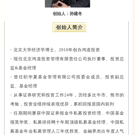
创始人：孙建冬
创始人简介
·
北京大学经济学博士。2010年创办鸿道投资
·
现任北京鸿道投资管理有限责任公司执行董事、投资总
监&基金经理
·
曾任职华夏基金管理有限公司投委会成员、投资副总
监、基金经理
·
从事证券研究和投资工作24年，历经多次牛市、熊市的
考验，投资业绩持续表现优异，累积回报居国内前列
·
任期期间屡获中国证券报金牛私募投资经理、中国基金
报英华奖、私募排排网十年期顶级私募基金经理、中国私
募基金年会私募管理人三年优胜奖、金融界杰出年度人气