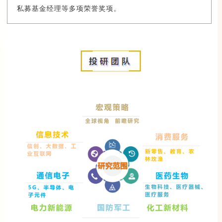
私募基金经理等多项荣誉奖项。