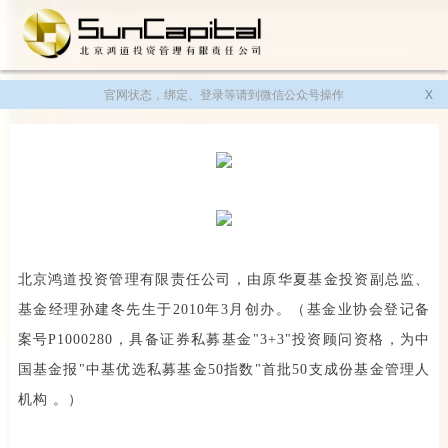
官网状态，绑定、登录等请到微信公众号操作
X
北京鸿道投资管理有限责任公司，由原华夏基金投资副总监、
基金经理孙建冬先生
于2010年3月创办。（基金业协会登记备
案号P1000280，具备证券私募基金"3+3"投资顾问资格，为中
国基金报"中基优选私募基金50指数"首批50支成份基金管理人
机构 。）