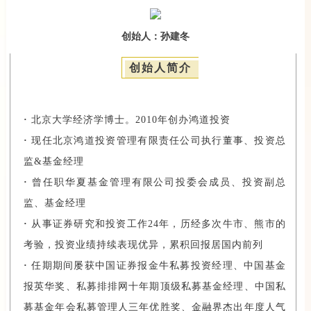
创始人：孙建冬
创始人简介
·
北京大学经济学博士。2010年创办鸿道投资
·
现任北京鸿道投资管理有限责任公司执行董事、投资总
监&基金经理
·
曾任职华夏基金管理有限公司投委会成员、投资副总
监、基金经理
·
从事证券研究和投资工作24年，历经多次牛市、熊市的
考验，投资业绩持续表现优异，累积回报居国内前列
·
任期期间屡获中国证券报金牛私募投资经理、中国基金
报英华奖、私募排排网十年期顶级私募基金经理、中国私
募基金年会私募管理人三年优胜奖、金融界杰出年度人气