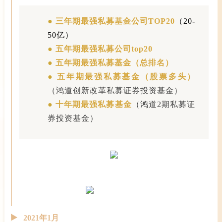
●
三年期最强私募基金公司TOP20
（20-
50亿）
●
五年期最强私募公司top20
●
五年期最强私募基金（总排名）
●
五年期最强私募基金（股票多头）
（鸿道创新改革私募证券投资基金）
●
十年期最强私募基金
（鸿道2期私募证
券投资基金）
2021年1月