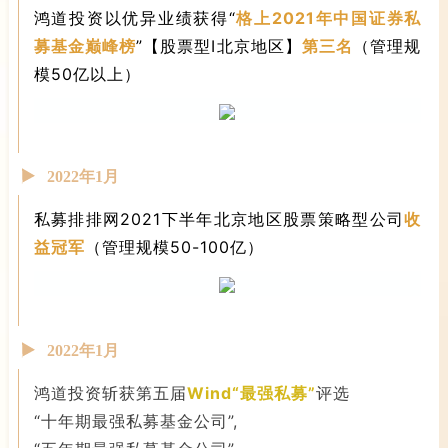
鸿道投资以优异业绩获得“
格上2021年中国证券私
募基金巅峰榜
”【股票型I北京地区】
第三名
（管理规
模50亿以上）
2022年1月
私募排排网2021下半年北京地区股票策略型公司
收
益冠军
（管理规模50-100亿）
2022年1月
鸿道投资斩获
第五届
Wind“最强私募”
评选
“十年期最强私募基金公司”,