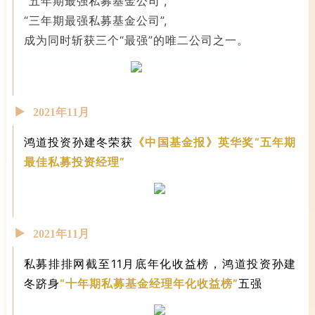
“五年期最强私募基金公司”,
“三年期最强私募基金公司”,
成为同时斩获三个“最强”的唯二公司之一。
2021年11月
鸿道投资孙建冬荣获
《中国
基金报》英华奖“五年期
最佳私募投资经理”
2021年11月
私募排排网截至11月底年化
收益榜，鸿道投资孙建
冬跻身
“十年期私募基金经理年化收益榜”
五强