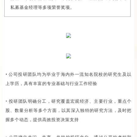
私募基金经理等多项荣誉奖项。
·
公司投研团队均为毕业于海内外一流知名院校的研究生及以
上学历，具有丰富的专业基础与行业工作经验
·
投研团队明确分工，研究覆盖宏观经济、主要行业，重点个
股、数量分析等多个方面，以其深入独特的研究方法，及时把
握多个动态，提供高效投资决策支持