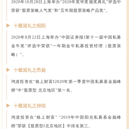
2020年10月28日上海举办“2020年英华奖颁奖典礼”评选中
荣获“股票策略人气奖”
和“五年期股票策略产品奖”。
十载巡礼之
昭阳
2020年8月22日上海举办“中国证券报I第十一届中国私募
金牛奖”评选中荣获“一年期金牛私募投资经理（股票策
略）”。
十载巡礼之
昂扬
鸿道投资在“格上财富I2020年第一季度中国私募基金巅峰
榜”中“股票型 北京地区”第一名
。
十载巡礼之
持恒
鸿道投资在“格上财富” “2019年中国阳光私募基金巅峰
榜”荣获【股票型I北京地区】中排名第三。