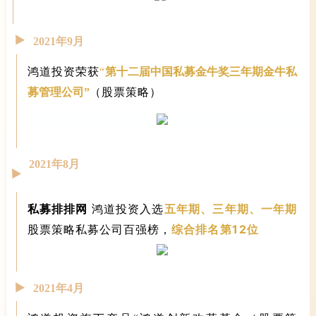
2021年9月
鸿道投资荣获
“
第十二届中国私募金牛奖三年期金牛私
（股票策略）
募管理公司”
2021年8月
私募排排网
鸿道投资入选
五年期、三年期、一年期
排名第12位
股票策略私募公司百强榜，
综合
2021年4月