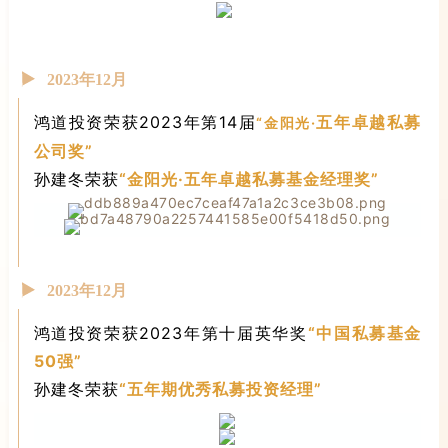
2023年12月
鸿道投资荣获2023年第14届
五年卓越私募
“金阳光·
公司奖”
孙建冬荣获
“金阳光·五年卓越私募基金经理奖”
2023年12月
鸿道投资荣获2023年第十届英华奖
“中国私募基金
50强”
孙建冬荣获
“五年期优秀私募投资经理”