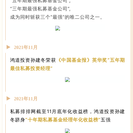
“五年期最强私募基金公司”,
“三年期最强私募基金公司”,
成为同时斩获三个“最强”的唯二公司之一。
2021年11月
鸿道投资孙建冬荣获
《中国
基金报》英华奖“五年期
最佳私募投资经理”
2021年11月
私募排排网截至11月底年化
收益榜，鸿道投资孙建
冬跻身
“十年期私募基金经理年化收益榜”
五强