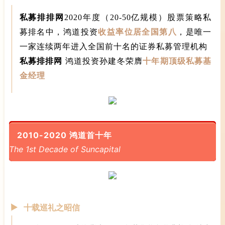
私募排排网
2020年度（20-50亿规模）股票策略私
募排名中，鸿道投资
收益率位居全国第八
，是唯一
一家连续两年进入全国前十名的证券私募管理机构
私募排排网
鸿道投资孙建冬荣膺
十年期顶级私募基
金经理
2010-2020 鸿道首十年
The 1st Decade of Suncapital
十载巡礼之昭信