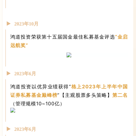
2023年10月
鸿道投资荣获第十五届国金最佳私募基金评选
“金启
远航奖”
2023年6月
鸿道投资以优异业绩获得“
格上2023年上半年中国
证券私募基金巅峰榜
”【主观股票多头策略】
第二名
（管理规模10~100亿）
2023年6月